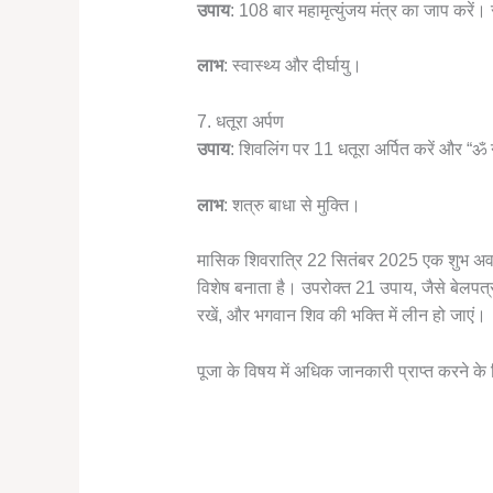
उपाय
: 108 बार महामृत्युंजय मंत्र का जाप करें।
लाभ
: स्वास्थ्य और दीर्घायु।
7. धतूरा अर्पण
उपाय
: शिवलिंग पर 11 धतूरा अर्पित करें और “ॐ 
लाभ
: शत्रु बाधा से मुक्ति।
मासिक शिवरात्रि 22 सितंबर 2025 एक शुभ अवसर 
विशेष बनाता है। उपरोक्त 21 उपाय, जैसे बेलपत्र 
रखें, और भगवान शिव की भक्ति में लीन हो जाएं।
पूजा के विषय में अधिक जानकारी प्राप्त करने के