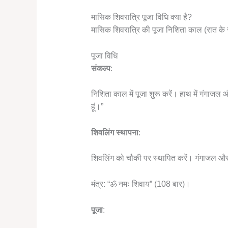
मासिक शिवरात्रि पूजा विधि क्या है?
मासिक शिवरात्रि की पूजा निशिता काल (रात के स
पूजा विधि
संकल्प
:
निशिता काल में पूजा शुरू करें। हाथ में गंगाजल
हूं।”
शिवलिंग स्थापना
:
शिवलिंग को चौकी पर स्थापित करें। गंगाजल और 
मंत्र: “ॐ नमः शिवाय” (108 बार)।
पूजा
: