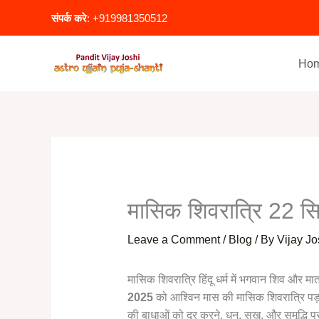
Skip
संपर्क करे
: +919981350512
to
content
Ho
मासिक शिवरात्रि 22 सि
Leave a Comment
/
Blog
/ By
Vijay Jo
मासिक शिवरात्रि हिंदू धर्म में भगवान शिव और माता
2025
को आश्विन मास की मासिक शिवरात्रि पड़ 
की बाधाओं को दूर करने, धन, सुख, और समृद्धि प्रा