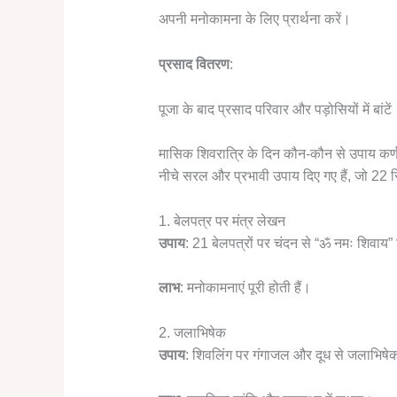
अपनी मनोकामना के लिए प्रार्थना करें।
प्रसाद वितरण
:
पूजा के बाद प्रसाद परिवार और पड़ोसियों में बांटें
मासिक शिवरात्रि के दिन कौन-कौन से उपाय कर्
नीचे सरल और प्रभावी उपाय दिए गए हैं, जो 22 स
1. बेलपत्र पर मंत्र लेखन
उपाय
: 21 बेलपत्रों पर चंदन से “ॐ नमः शिवाय”
लाभ
: मनोकामनाएं पूरी होती हैं।
2. जलाभिषेक
उपाय
: शिवलिंग पर गंगाजल और दूध से जलाभिषेक क