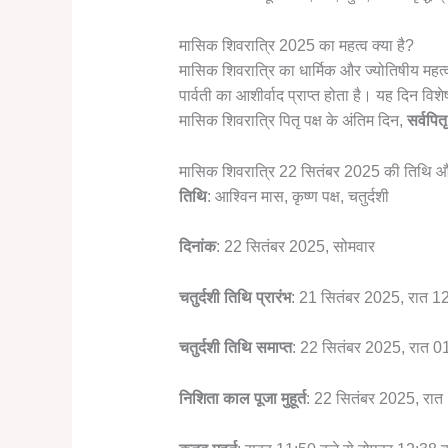
मासिक शिवरात्रि 2025 का महत्व क्या है?
मासिक शिवरात्रि का धार्मिक और ज्योतिषीय महत्व
पार्वती का आशीर्वाद प्राप्त होता है। यह दिन विशेष 
मासिक शिवरात्रि पितृ पक्ष के अंतिम दिन,
सर्वपित
मासिक शिवरात्रि 22 सितंबर 2025 की तिथि और 
तिथि
: आश्विन मास, कृष्ण पक्ष, चतुर्दशी
दिनांक
: 22 सितंबर 2025, सोमवार
चतुर्दशी तिथि प्रारंभ
: 21 सितंबर 2025, रात 1
चतुर्दशी तिथि समाप्त
: 22 सितंबर 2025, रात 0
निशिता काल पूजा मुहूर्त
: 22 सितंबर 2025, रात