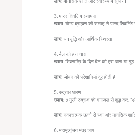
लाभ
: मानसिक शांति और स्वास्थ्य में सुधार।
3. पारद शिवलिंग स्थापना
उपाय
: योग्य ब्राह्मण की सलाह से पारद शिवलिंग 
लाभ
: धन वृद्धि और आर्थिक स्थिरता।
4. बैल को हरा चारा
उपाय
: शिवरात्रि के दिन बैल को हरा चारा या गुड
लाभ
: जीवन की परेशानियां दूर होती हैं।
5. रुद्राक्ष धारण
उपाय
: 5 मुखी रुद्राक्ष को गंगाजल से शुद्ध कर,
लाभ
: नकारात्मक ऊर्जा से रक्षा और मानसिक शां
6. महामृत्युंजय मंत्र जाप