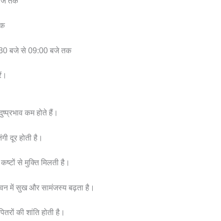
बजे तक
तक
30 बजे से 09:00 बजे तक
ें।
दुष्प्रभाव कम होते हैं।
ंगी दूर होती है।
्टों से मुक्ति मिलती है।
ीवन में सुख और सामंजस्य बढ़ता है।
 पितरों की शांति होती है।