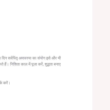
 दिन सर्वपितृ अमावस्या का संयोग इसे और भी
हैं। निशिता काल में पूजा करें, शुद्धता बनाए
्क करें।