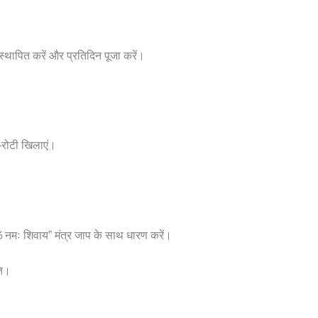
स्थापित करें और प्रतिदिन पूजा करें।
़-रोटी खिलाएं।
 “ॐ नमः शिवाय” मंत्र जाप के साथ धारण करें।
ति।