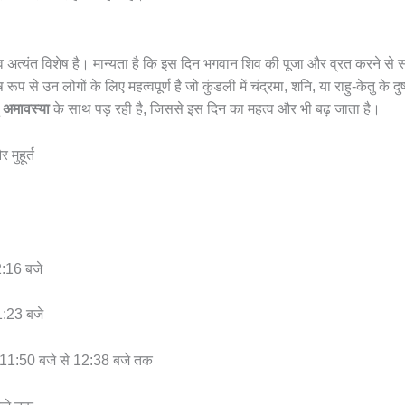
 अत्यंत विशेष है। मान्यता है कि इस दिन भगवान शिव की पूजा और व्रत करने से सभ
रूप से उन लोगों के लिए महत्वपूर्ण है जो कुंडली में चंद्रमा, शनि, या राहु-केतु के दुष्
ृ अमावस्या
के साथ पड़ रही है, जिससे इस दिन का महत्व और भी बढ़ जाता है।
मुहूर्त
2:16 बजे
1:23 बजे
 11:50 बजे से 12:38 बजे तक