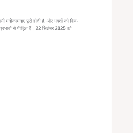
ी मनोकामनाएं पूरी होती हैं, और भक्तों को शिव-
प्रभावों से पीड़ित हैं।
22 सितंबर 2025
को