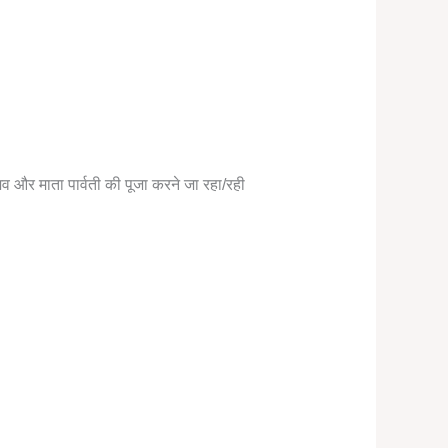
व और माता पार्वती की पूजा करने जा रहा/रही