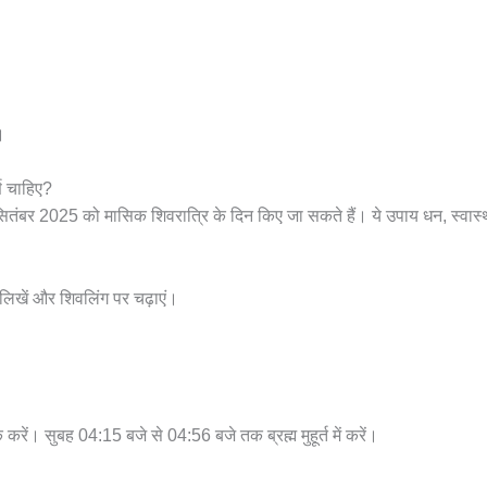
।
ण चाहिए?
ितंबर 2025 को मासिक शिवरात्रि के दिन किए जा सकते हैं। ये उपाय धन, स्वास्थ
 लिखें और शिवलिंग पर चढ़ाएं।
रें। सुबह 04:15 बजे से 04:56 बजे तक ब्रह्म मुहूर्त में करें।