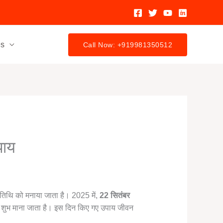
es
Call Now: +919981350512
पाय
दशी तिथि को मनाया जाता है। 2025 में,
22 सितंबर
त शुभ माना जाता है। इस दिन किए गए उपाय जीवन