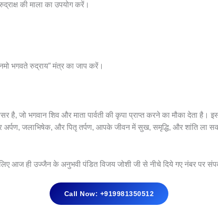
 रुद्राक्ष की माला का उपयोग करें।
नमो भगवते रुद्राय” मंत्र का जाप करें।
है, जो भगवान शिव और माता पार्वती की कृपा प्राप्त करने का मौका देता है। इस
अर्पण, जलाभिषेक, और पितृ तर्पण, आपके जीवन में सुख, समृद्धि, और शांति ला सकते 
 लिए आज ही उज्जैन के अनुभवी पंडित विजय जोशी जी से नीचे दिये गए नंबर पर संपर
Call Now: +919981350512