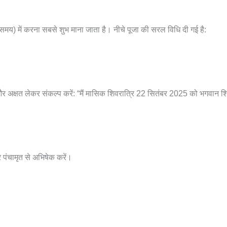
मय) में करना सबसे शुभ माना जाता है। नीचे पूजा की सरल विधि दी गई है:
 और अक्षत लेकर संकल्प करें: “मैं मासिक शिवरात्रि 22 सितंबर 2025 को भगवान शि
पंचामृत से अभिषेक करें।