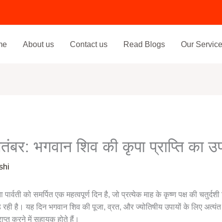
me
About us
Contact us
Read Blogs
Our Servic
तंबर: भगवान शिव की कृपा प्राप्ति का उ
shi
 पार्वती को समर्पित एक महत्वपूर्ण दिन है, जो प्रत्येक माह के कृष्ण पक्ष की चतुर्
रही है। यह दिन भगवान शिव की पूजा, व्रत, और ज्योतिषीय उपायों के लिए अत्यं
प्त करने में सहायक होते हैं।