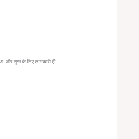
्य, और सुख के लिए लाभकारी हैं: