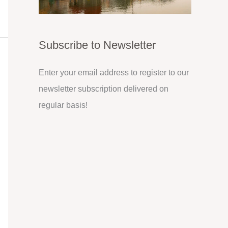
Subscribe to Newsletter
Enter your email address to register to our
newsletter subscription delivered on
regular basis!