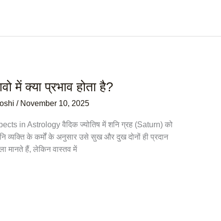
वो में क्या प्रभाव होता है?
Joshi
/
November 10, 2025
Aspects in Astrology वैदिक ज्योतिष में शनि ग्रह (Saturn) को
 व्यक्ति के कर्मों के अनुसार उसे सुख और दुख दोनों ही प्रदान
 मानते हैं, लेकिन वास्तव में