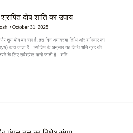
श्रापित दोष शांति का उपाय
Joshi
/
October 31, 2025
 और शुभ योग बन रहा है, इस दिन अमावस्या तिथि और शनिवार का
ya) कहा जाता है। ज्योतिष के अनुसार यह तिथि शनि ग्रह की
रने के लिए सर्वश्रेष्ठ मानी जाती है। शनि
 और मंगल बल का विशेष संगम