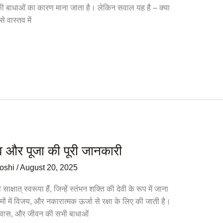
ीवन की बाधाओं का कारण माना जाता है। लेकिन सवाल यह है – क्या
े वास्तव में
्व और पूजा की पूरी जानकारी
Joshi
/
August 20, 2025
क्षात् स्वरूपा हैं, जिन्हें स्तंभन शक्ति की देवी के रूप में जाना
ों में विजय, और नकारात्मक ऊर्जा से रक्षा के लिए की जाती है।
िश्वास, और जीवन की सभी बाधाओं