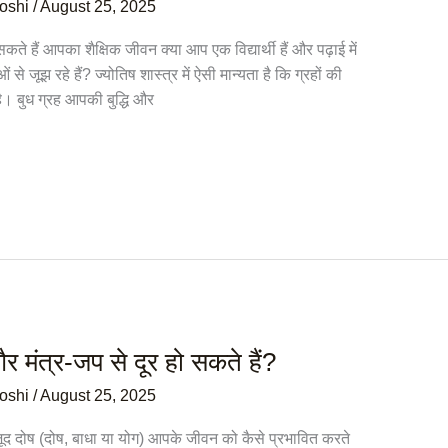
Joshi
/
August 25, 2025
हैं आपका शैक्षिक जीवन क्या आप एक विद्यार्थी हैं और पढ़ाई में
जूझ रहे हैं? ज्योतिष शास्त्र में ऐसी मान्यता है कि ग्रहों की
ै। बुध ग्रह आपकी बुद्धि और
र मंत्र-जप से दूर हो सकते हैं?
Joshi
/
August 25, 2025
जूद दोष (दोष, बाधा या योग) आपके जीवन को कैसे प्रभावित करते