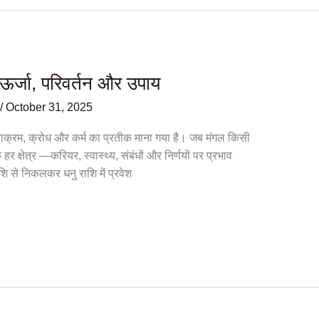
– ऊर्जा, परिवर्तन और उपाय
/
October 31, 2025
 पराक्रम, क्रोध और कर्म का प्रतीक माना गया है। जब मंगल किसी
हर क्षेत्र —करियर, स्वास्थ्य, संबंधों और निर्णयों पर प्रभाव
शि से निकलकर धनु राशि में प्रवेश