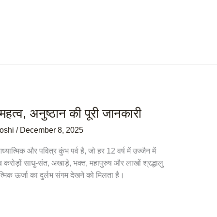
महत्व, अनुष्ठान की पूरी जानकारी
Joshi
/
December 8, 2025
मिक और पवित्र कुंभ पर्व है, जो हर 12 वर्ष में उज्जैन में
रोड़ों साधु-संत, अखाड़े, भक्त, महापुरुष और लाखों श्रद्धालु
्मिक ऊर्जा का दुर्लभ संगम देखने को मिलता है।