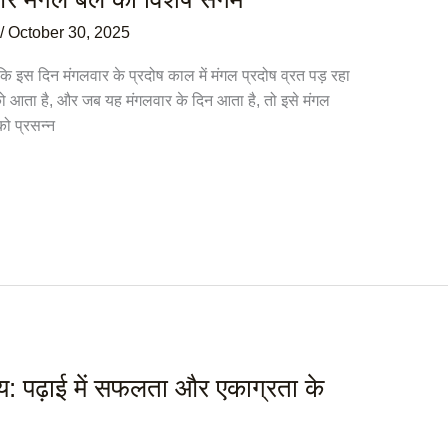
/
October 30, 2025
ंकि इस दिन मंगलवार के प्रदोष काल में मंगल प्रदोष व्रत पड़ रहा
 को आता है, और जब यह मंगलवार के दिन आता है, तो इसे मंगल
ो प्रसन्न
उपाय: पढ़ाई में सफलता और एकाग्रता के