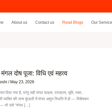
me
About us
Contact us
Read Blogs
Our Servic
 मंगल दोष पूजा: विधि एवं महत्व
Joshi
/
May 23, 2026
ा नाम दिया गया है, परंतु यही मंगल साहस, पराक्रम, भूमि, रक्त,
व्यक्ति की जन्म कुंडली में मंगल अशुभ स्थिति में हो — विशेषकर
में — तो उसे “मंगल […]